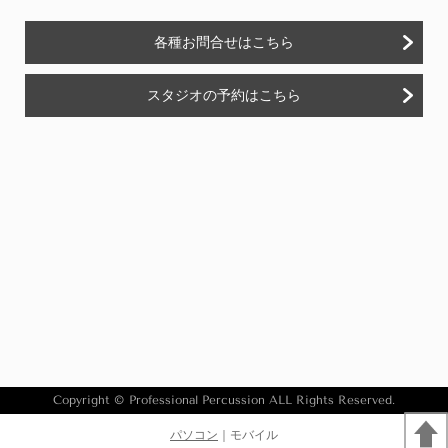
各種お問合せはこちら
スタジオの予約はこちら
Copyright © Professional Percussion ALL Rights Reserved.
パソコン
｜モバイル