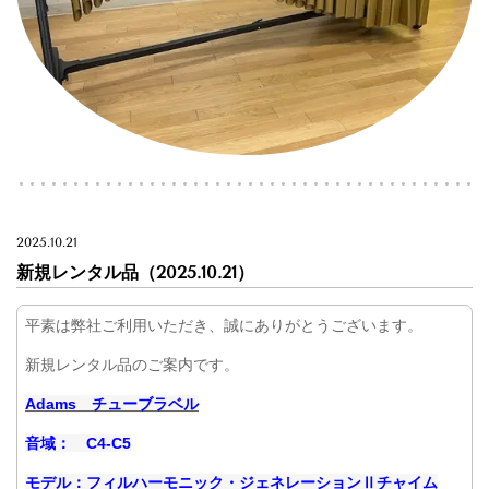
2025.10.21
新規レンタル品（2025.10.21）
平素は弊社ご利用いただき、誠にありがとうございます。
新規レンタル品のご案内です。
Adams チューブラベル
音域： C4-C5
モデル：フィルハーモニック・ジェネレーションⅡチャイム