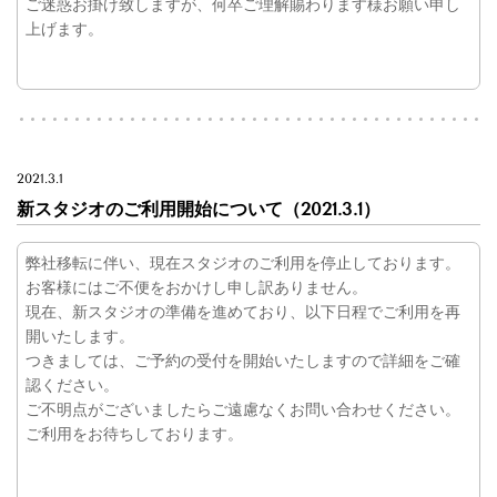
ご迷惑お掛け致しますが、何卒ご理解賜わります様お願い申し
上げます。
2021.3.1
新スタジオのご利用開始について（2021.3.1）
弊社移転に伴い、現在スタジオのご利用を停止しております。
お客様にはご不便をおかけし申し訳ありません。
現在、新スタジオの準備を進めており、以下日程でご利用を再
開いたします。
つきましては、ご予約の受付を開始いたしますので詳細をご確
認ください。
ご不明点がございましたらご遠慮なくお問い合わせください。
ご利用をお待ちしております。