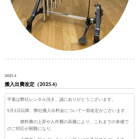
2025.4
搬入出費改定（2025.4）
平素は弊社レンタル頂き、誠にありがとうございます。
5月1日以降、弊社搬入出料金について一部改定がございます。
燃料費の上昇や人件費の高騰により、これまでの単価で
のご対応が困難になり、