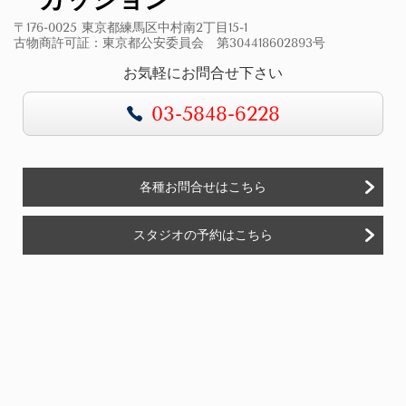
〒176-0025 東京都練馬区中村南2丁目15-1
古物商許可証：東京都公安委員会 第304418602893号
お気軽にお問合せ下さい
03-5848-6228
各種お問合せはこちら
スタジオの予約はこちら