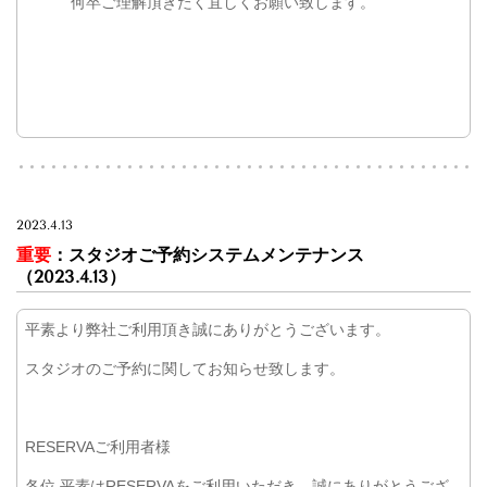
何卒ご理解頂きたく宜しくお願い致します。
2023.4.13
重要
：スタジオご予約システムメンテナンス
（2023.4.13）
平素より弊社ご利用頂き誠にありがとうございます。
スタジオのご予約に関してお知らせ致します。
RESERVAご利用者様
各位 平素はRESERVAをご利用いただき、誠にありがとうござ