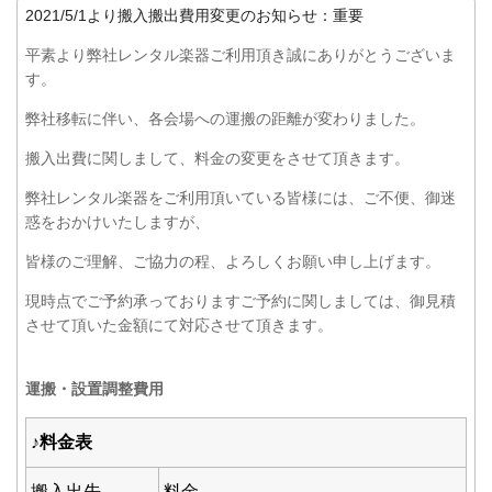
2021/5/1より搬入搬出費用変更のお知らせ：重要
平素より弊社レンタル楽器ご利用頂き誠にありがとうございま
す。
弊社移転に伴い、各会場への運搬の距離が変わりました。
搬入出費に関しまして、料金の変更をさせて頂きます。
弊社レンタル楽器をご利用頂いている皆様には、ご不便、御迷
惑をおかけいたしますが、
皆様のご理解、ご協力の程、よろしくお願い申し上げます。
現時点でご予約承っておりますご予約に関しましては、御見積
させて頂いた金額にて対応させて頂きます。
運搬・設置調整費用
♪料金表
搬入出先
料金