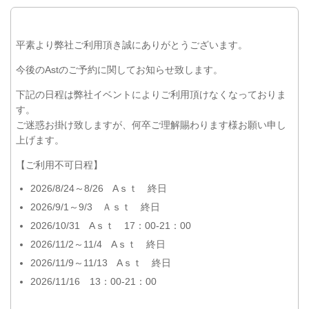
平素より弊社ご利用頂き誠にありがとうございます。
今後のAstのご予約に関してお知らせ致します。
下記の日程は弊社イベントによりご利用頂けなくなっておりま
す。
ご迷惑お掛け致しますが、何卒ご理解賜わります様お願い申し
上げます。
【ご利用不可日程】
2026/8/24～8/26 Aｓｔ 終日
2026/9/1～9/3 Ａｓｔ 終日
2026/10/31 Aｓｔ 17：00-21：00
2026/11/2～11/4 Aｓｔ 終日
2026/11/9～11/13 Aｓｔ 終日
2026/11/16 13：00-21：00