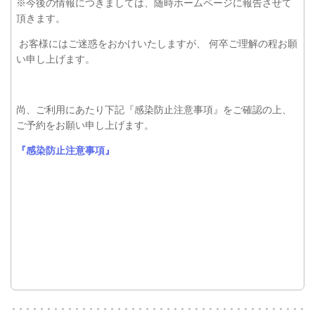
※今後の情報につきましては、随時ホームページに報告させて
頂きます。
お客様にはご迷惑をおかけいたしますが、 何卒ご理解の程お願
い申し上げます。
尚、ご利用にあたり下記『感染防止注意事項』をご確認の上、
ご予約をお願い申し上げます。
『感染防止注意事項』