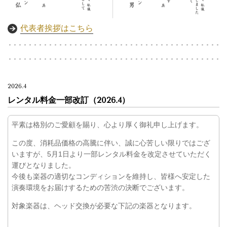
代表者挨拶はこちら
2026.4
レンタル料金一部改訂（2026.4）
平素は格別のご愛顧を賜り、心より厚く御礼申し上げます。
この度、消耗品価格の高騰に伴い、誠に心苦しい限りではござ
いますが、5月1日より一部レンタル料金を改定させていただく
運びとなりました。
今後も楽器の適切なコンディションを維持し、皆様へ安定した
演奏環境をお届けするための苦渋の決断でございます。
対象楽器は、ヘッド交換が必要な下記の楽器となります。