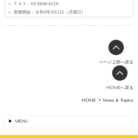
ＦＡＸ：03-5848-6218
業務開始：令和3年3月1日（月曜日）
ページ上部へ戻る
HOMEへ戻る
HOME
News & Topics
MENU