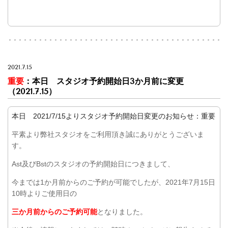
2021.7.15
重要
：本日 スタジオ予約開始日3か月前に変更
（2021.7.15）
本日 2021/7/15よりスタジオ予約開始日変更のお知らせ：重要
平素より弊社スタジオをご利用頂き誠にありがとうございま
す。
Ast及びBstのスタジオの予約開始日につきまして、
今までは1か月前からのご予約が可能でしたが、2021年7月15日
10時よりご使用日の
三か月前からのご予約可能
となりました。