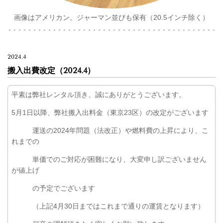
画像はアメリカン。ジャーマン並びも保有（20.5インチ除く）
2024.4
搬入出費改定（2024.4）
平素は弊社レンタル頂き、誠にありがとうございます。
5月1日以降、弊社搬入出料金（東京23区）の改定がございます
運送の2024年問題（法改正）や燃料費の上昇により、こ
れまでの
単価でのご対応が困難になり、大変申し訳ございません
が値上げ
の予定でございます
（上記4月30日まではこれまで通りの運賃となります）