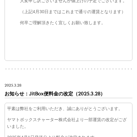
大変申し訳ございませんが値上げの予定でございます。
（上記4月30日まではこれまで通りの運賃となります）
何卒ご理解頂きたく宜しくお願い致します。
2025.3.28
お知らせ：JitBox便料金の改定
（2025.3.28）
平素は弊社をご利用いただき、誠にありがとうございます。
ヤマトボックスチャーター株式会社より一部運賃の改定がござ
いました。