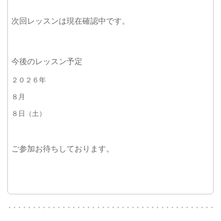
次回レッスンは現在確認中です。
今後のレッスン予定
２０２６年
８月
８日（土）
ご参加お待ちしております。