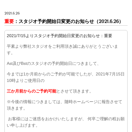
2021.6.26
重要
：スタジオ予約開始日変更のお知らせ
（2021.6.26）
2021/7/15よりスタジオ予約開始日変更のお知らせ：重要
平素より弊社スタジオをご利用頂き誠にありがとうございま
す。
Ast及びBstのスタジオの予約開始日につきまして、
今までは1か月前からのご予約が可能でしたが、2021年7月15日
10時よりご使用日の
三か月前からのご予約可能
とさせて頂きます。
※今後の情報につきましては、随時ホームページに報告させて
頂きます。
お客様にはご迷惑をおかけいたしますが、 何卒ご理解の程お願
い申し上げます。