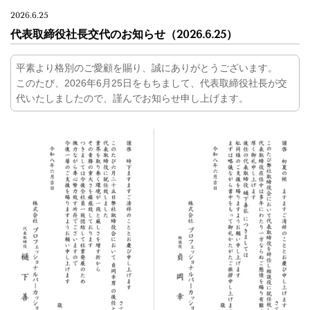
2026.6.25
代表取締役社長交代のお知らせ
（2026.6.25）
平素より格別のご愛顧を賜り、誠にありがとうございます。
このたび、2026年6月25日をもちまして、代表取締役社長が交
代いたしましたので、謹んでお知らせ申し上げます。