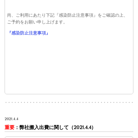
尚、ご利用にあたり下記『感染防止注意事項』をご確認の上、
ご予約をお願い申し上げます。
『感染防止注意事項』
2021.4.4
重要
：弊社搬入出費に関して
（2021.4.4）