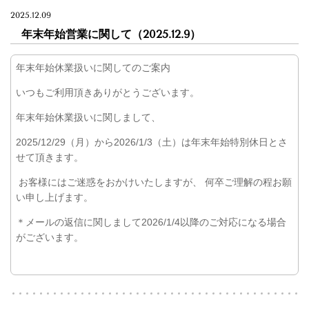
2025.12.09
年末年始営業に関して（
2025.12.9）
年末年始休業扱いに関してのご案内
いつもご利用頂きありがとうございます。
年末年始休業扱いに関しまして、
2025/12/29（月）から2026/1/3（土）は年末年始特別休日とさ
せて頂きます。
お客様にはご迷惑をおかけいたしますが、 何卒ご理解の程お願
い申し上げます。
＊メールの返信に関しまして2026/1/4以降のご対応になる場合
がございます。