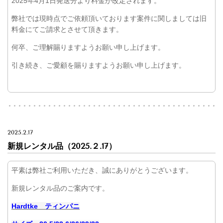
2025年4月1日発送分より料金が改定されます。
弊社では現時点でご依頼頂いております案件に関しましては旧
料金にてご請求とさせて頂きます。
何卒、ご理解賜りますようお願い申し上げます。
引き続き、ご愛顧を賜りますようお願い申し上げます。
2025.2.17
新規レンタル品（2025.２.17）
平素は弊社ご利用いただき、誠にありがとうございます。
新規レンタル品のご案内です。
Hardtke ティンパニ