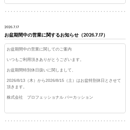
2026.7.17
お盆期間中の営業に関するお知らせ（2026.7.17）
お盆期間中の営業に関してのご案内
いつもご利用頂きありがとうございます。
お盆期間特別休日扱いに関しまして、
2026/8/13（木）から2026/8/15（土）はお盆特別休日とさせて
頂きます。
株式会社 プロフェッショナル パーカッション