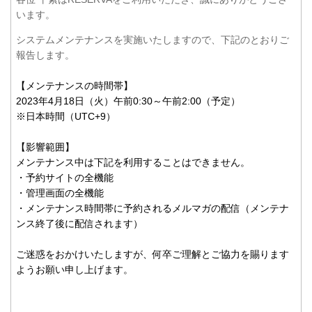
います。
システムメンテナンスを実施いたしますので、下記のとおりご
報告します。
【メンテナンスの時間帯】
2023年4月18日
（火）午前0:30～午前2:00（予定）
※日本時間（UTC+9）
【影響範囲】
メンテナンス中は下記を利用することはできません。
・予約サイトの全機能
・管理画面の全機能
・メンテナンス時間帯に予約されるメルマガの配信（メンテナ
ンス終了後に配信されます）
ご迷惑をおかけいたしますが、何卒ご理解とご協力を賜ります
ようお願い申し上げます。