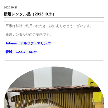
2025.10.21
新規レンタル品（2025.10.21）
平素は弊社ご利用いただき、誠にありがとうございます。
新規レンタル品のご案内です。
Adams アルファ・マリンバ
音域 C2-C7 5Oct