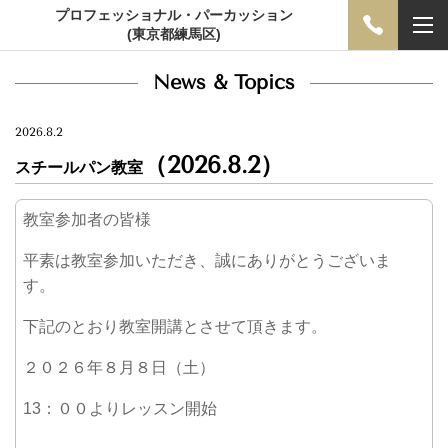
プロフェッショナル・パーカッション
(東京都練馬区)
News & Topics
2026.8.2
（2026.8.2）
スチールパン教室
教室参加者の皆様
平素は教室参加いただき、誠にありがとうございま
す。
下記のとおり教室開講とさせて頂きます。
２０２６年８月８日（土）
13：００よりレッスン開始