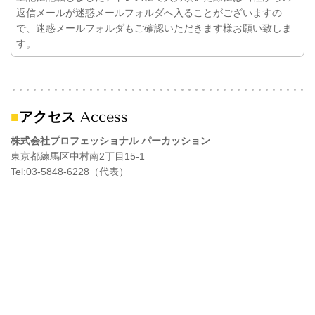
返信メールが迷惑メールフォルダへ入ることがございますの
で、迷惑メールフォルダもご確認いただきます様お願い致しま
す。
■
アクセス
Access
株式会社プロフェッショナル パーカッション
東京都練馬区中村南2丁目15-1
Tel:03-5848-6228（代表）