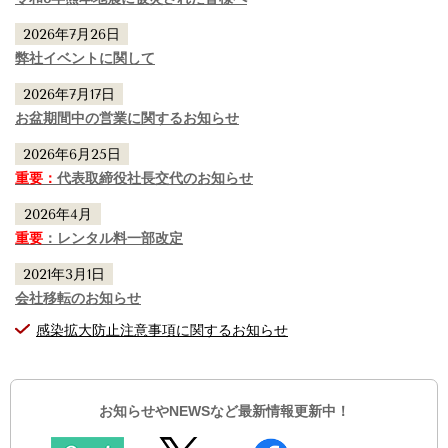
2026年7月26日
弊社イベントに関して
2026年7月17日
お盆期間中の営業に関するお知らせ
2026年6月25日
重要：
代表取締役社長交代のお知らせ
2026年4月
重要
：レンタル料一部改定
2021年3月1日
会社移転のお知らせ
感染拡大防止注意事項に関するお知らせ
お知らせやNEWSなど最新情報更新中！