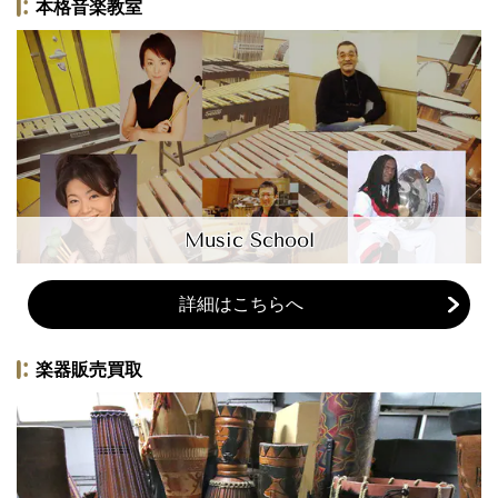
本格音楽教室
Music School
詳細はこちらへ
楽器販売買取