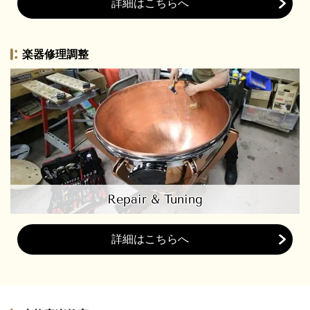
詳細はこちらへ
楽器修理調整
Repair & Tuning
詳細はこちらへ