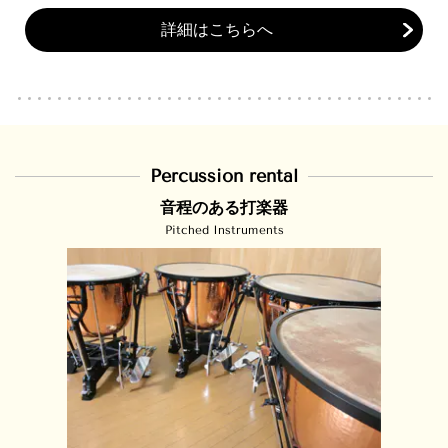
詳細はこちらへ
Percussion rental
音程のある打楽器
Pitched Instruments