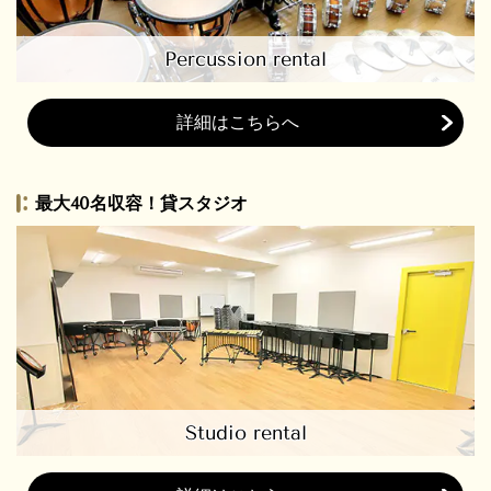
Percussion rental
詳細はこちらへ
最大40名収容！貸スタジオ
Studio rental