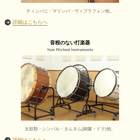
ティンパニ・マリンバ・ヴィブラフォン他。
詳細はこちらへ
音程のない打楽器
Non Pitched Instruments
太鼓類・シンバル・タムタム(銅鑼・ドラ)他。
詳細はこちらへ