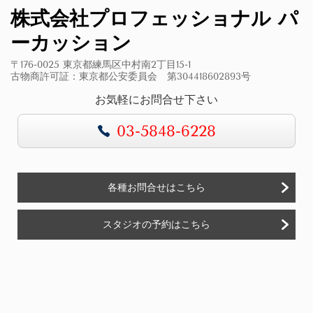
株式会社プロフェッショナル パ
ーカッション
〒176-0025 東京都練馬区中村南2丁目15-1
古物商許可証：東京都公安委員会 第304418602893号
お気軽にお問合せ下さい
03-5848-6228
各種お問合せはこちら
スタジオの予約はこちら