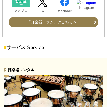
Instagram
アメブロ
X
facebook
「打楽器コラム」はこちらへ
■
サービス
Service
打楽器レンタル