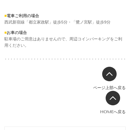
■
電車ご利用の場合
西武新宿線「都立家政駅」徒歩5分・「鷺ノ宮駅」徒歩9分
■
お車の場合
駐車場のご用意はありませんので、周辺コインパーキングをご利
用ください。
ページ上部へ戻る
HOMEへ戻る