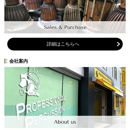
Sales & Purchase
詳細はこちらへ
会社案内
About us